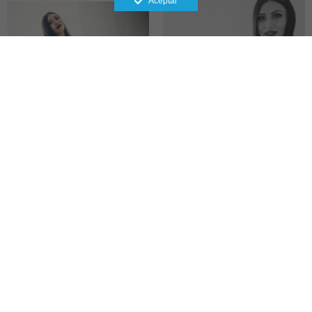
Aceptar