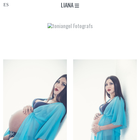
LIANA