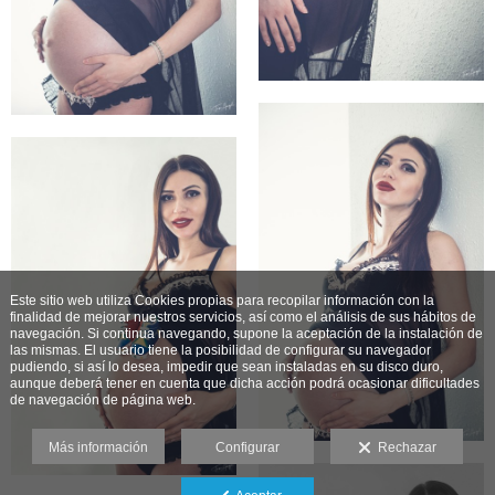
Este sitio web utiliza Cookies propias para recopilar información con la
finalidad de mejorar nuestros servicios, así como el análisis de sus hábitos de
navegación. Si continua navegando, supone la aceptación de la instalación de
las mismas. El usuario tiene la posibilidad de configurar su navegador
pudiendo, si así lo desea, impedir que sean instaladas en su disco duro,
aunque deberá tener en cuenta que dicha acción podrá ocasionar dificultades
de navegación de página web.
Más información
Configurar
Rechazar