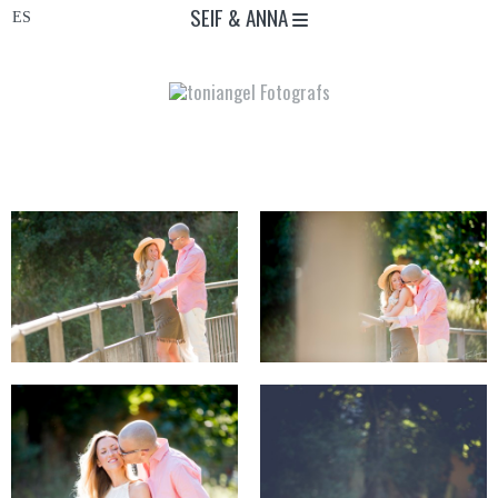
SEIF & ANNA