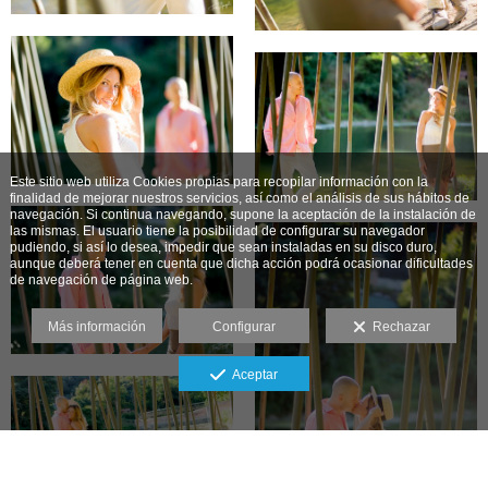
Este sitio web utiliza Cookies propias para recopilar información con la
finalidad de mejorar nuestros servicios, así como el análisis de sus hábitos de
navegación. Si continua navegando, supone la aceptación de la instalación de
las mismas. El usuario tiene la posibilidad de configurar su navegador
pudiendo, si así lo desea, impedir que sean instaladas en su disco duro,
aunque deberá tener en cuenta que dicha acción podrá ocasionar dificultades
de navegación de página web.
Más información
Configurar
Rechazar
Aceptar