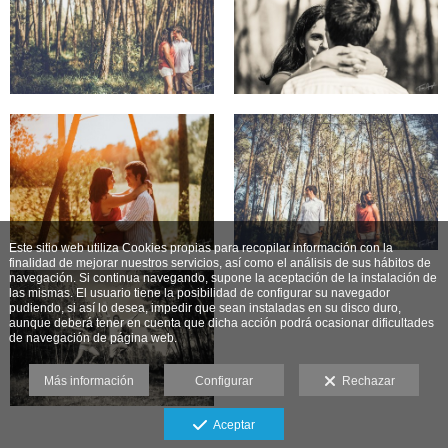
Este sitio web utiliza Cookies propias para recopilar información con la
finalidad de mejorar nuestros servicios, así como el análisis de sus hábitos de
navegación. Si continua navegando, supone la aceptación de la instalación de
las mismas. El usuario tiene la posibilidad de configurar su navegador
pudiendo, si así lo desea, impedir que sean instaladas en su disco duro,
aunque deberá tener en cuenta que dicha acción podrá ocasionar dificultades
de navegación de página web.
Más información
Configurar
Rechazar
Aceptar