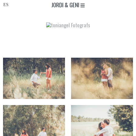
JORDI & GENI