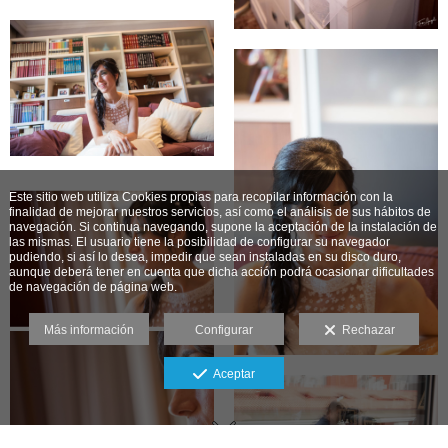
Este sitio web utiliza Cookies propias para recopilar información con la
finalidad de mejorar nuestros servicios, así como el análisis de sus hábitos de
navegación. Si continua navegando, supone la aceptación de la instalación de
las mismas. El usuario tiene la posibilidad de configurar su navegador
pudiendo, si así lo desea, impedir que sean instaladas en su disco duro,
aunque deberá tener en cuenta que dicha acción podrá ocasionar dificultades
de navegación de página web.
Más información
Configurar
Rechazar
Aceptar