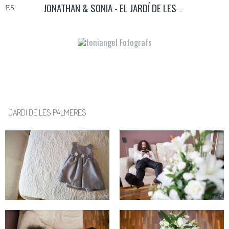
JONATHAN & SONIA - EL JARDÍ DE LES PALMERES
JARDI DE LES PALMERES