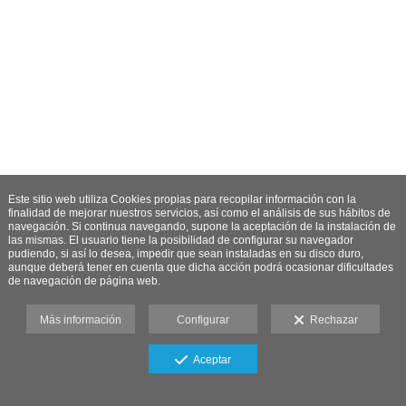
Este sitio web utiliza Cookies propias para recopilar información con la
finalidad de mejorar nuestros servicios, así como el análisis de sus hábitos de
navegación. Si continua navegando, supone la aceptación de la instalación de
las mismas. El usuario tiene la posibilidad de configurar su navegador
pudiendo, si así lo desea, impedir que sean instaladas en su disco duro,
aunque deberá tener en cuenta que dicha acción podrá ocasionar dificultades
de navegación de página web.
Más información
Configurar
Rechazar
Aceptar